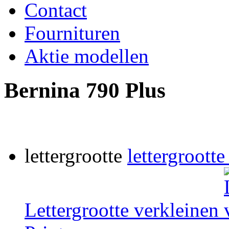
Contact
Fournituren
Aktie modellen
Bernina 790 Plus
lettergrootte
lettergrootte
Lettergrootte verkleinen