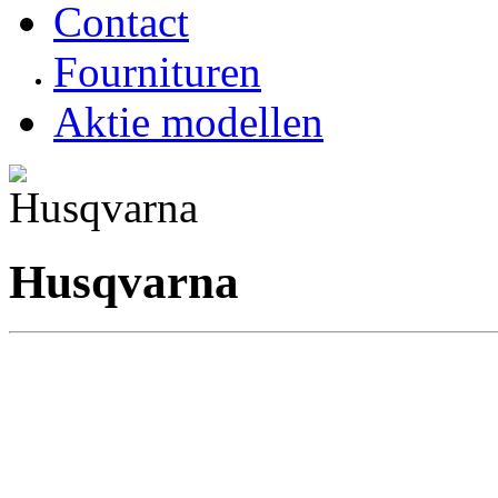
Contact
Fournituren
Aktie modellen
Husqvarna