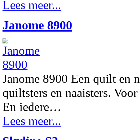
Lees meer...
Janome 8900
Janome 8900 Een quilt en n
quiltsters en naaisters. Voor
En iedere…
Lees meer...