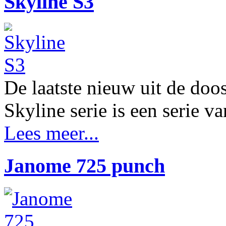
Skyline S3
De laatste nieuw uit de d
Skyline serie is een serie 
Lees meer...
Janome 725 punch