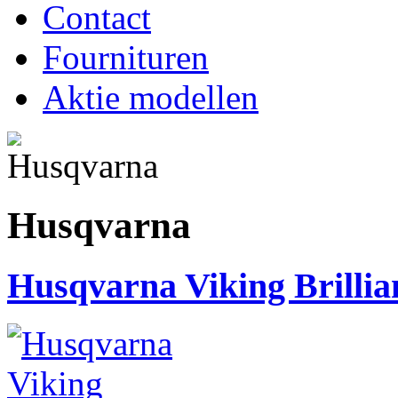
Contact
Fournituren
Aktie modellen
Husqvarna
Husqvarna Viking Brilli