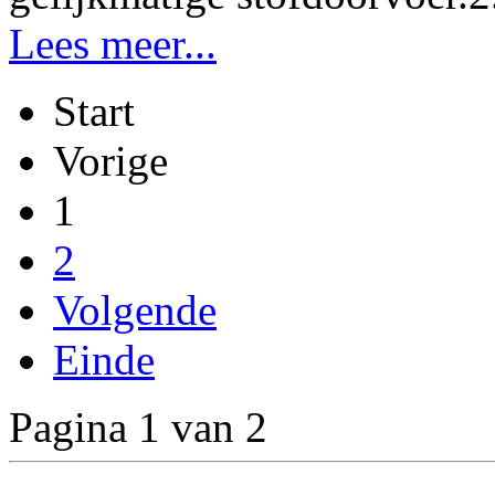
Lees meer...
Start
Vorige
1
2
Volgende
Einde
Pagina 1 van 2