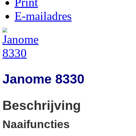
Print
E-mailadres
Janome 8330
Beschrijving
Naaifuncties