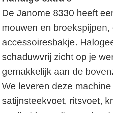
De Janome 8330 heeft een 
mouwen en broekspijpen,
accessoiresbakje. Halogee
schaduwvrij zicht op je we
gemakkelijk aan de boven
We leveren deze machine 
satijnsteekvoet, ritsvoet,