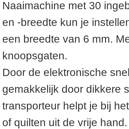
Naaimachine met 30 ingeb
en -breedte kun je instell
een breedte van 6 mm. Me
knoopsgaten.
Door de elektronische snel
gemakkelijk door dikkere s
transporteur helpt je bij 
of quilten uit de vrije ha