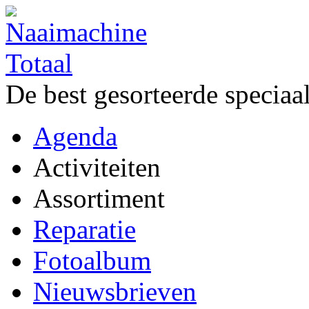
De best gesorteerde speciaa
Agenda
Activiteiten
Assortiment
Reparatie
Fotoalbum
Nieuwsbrieven