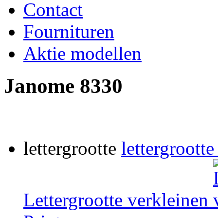
Contact
Fournituren
Aktie modellen
Janome 8330
lettergrootte
lettergrootte
Lettergrootte verkleinen