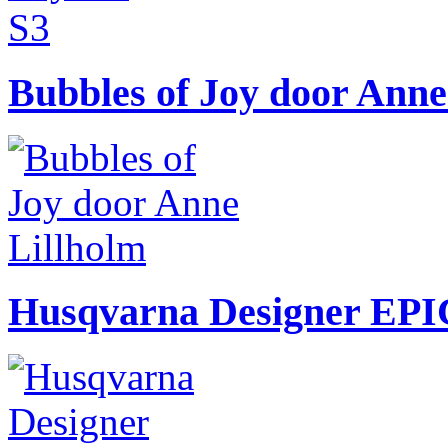
Bubbles of Joy door Anne
Husqvarna Designer EPI