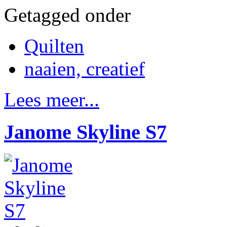
Getagged onder
Quilten
naaien, creatief
Lees meer...
Janome Skyline S7