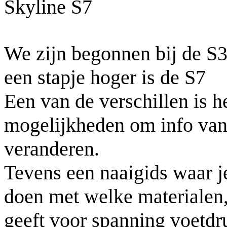
Skyline S7
We zijn begonnen bij de S
een stapje hoger is de S7
Een van de verschillen is h
mogelijkheden om info van 
veranderen.
Tevens een naaigids waar j
doen met welke materialen,
geeft voor spanning voetdru