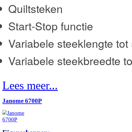
Quiltsteken
Start-Stop functie
Variabele steeklengte to
Variabele steekbreedte t
Lees meer...
Janome 6700P