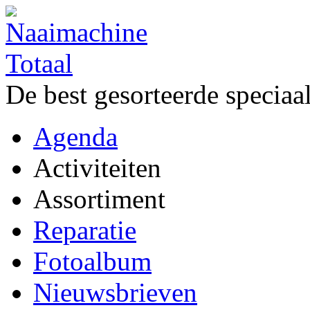
De best gesorteerde speciaa
Agenda
Activiteiten
Assortiment
Reparatie
Fotoalbum
Nieuwsbrieven