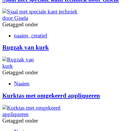
Getagged onder
naaien, creatief
Rugzak van kurk
Getagged onder
Naaien
Kurktas met omgekeerd appliqueren
Getagged onder