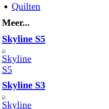
Quilten
Meer...
Skyline S5
Skyline S3