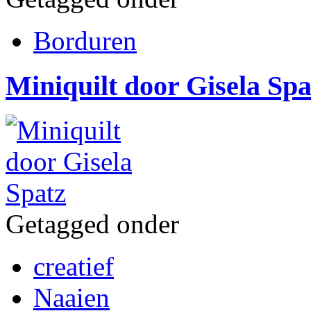
Borduren
Miniquilt door Gisela Spa
Getagged onder
creatief
Naaien