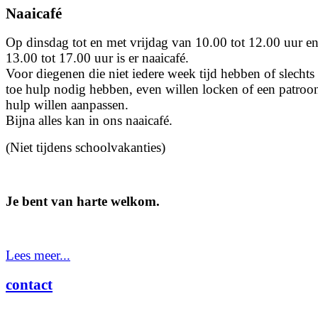
Naaicafé
Op dinsdag tot en met vrijdag van 10.00 tot 12.00 uur e
13.00 tot 17.00 uur is er naaicafé.
Voor diegenen die niet iedere week tijd hebben of slechts 
toe hulp nodig hebben, even willen locken of een patroo
hulp willen aanpassen.
Bijna alles kan in ons naaicafé.
(Niet tijdens schoolvakanties)
Je bent van harte welkom.
Lees meer...
contact