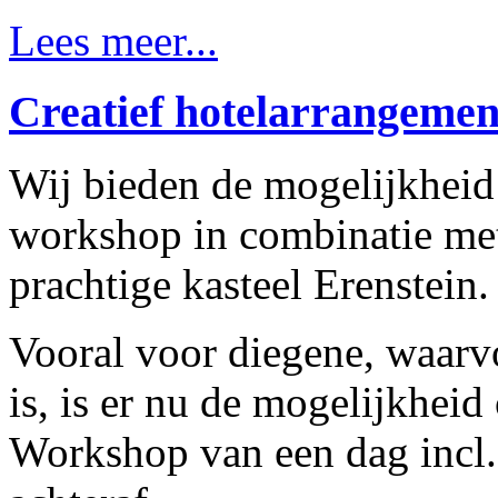
Lees meer...
Creatief hotelarrangemen
Wij bieden de mogelijkheid 
workshop in combinatie met
prachtige kasteel Erenstein.
Vooral voor diegene, waarv
is, is er nu de mogelijkhei
Workshop van een dag incl.