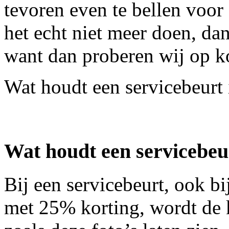
tevoren even te bellen voo
het echt niet meer doen, da
want dan proberen wij op kor
Wat houdt een servicebeurt 
Wat houdt een servicebeu
Bij een servicebeurt, ook bij
met 25% korting, wordt de 