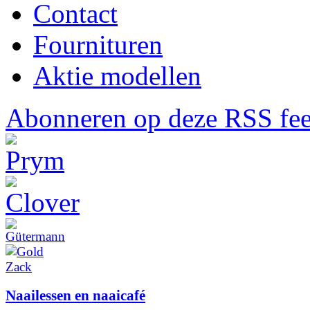
Contact
Fournituren
Aktie modellen
Abonneren op deze RSS fe
Naailessen en naaicafé