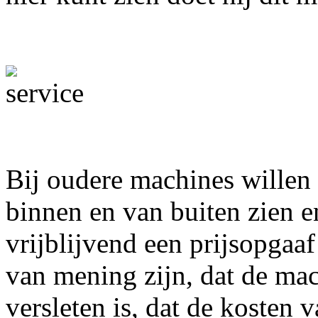
Bij oudere machines willen 
binnen en van buiten zien 
vrijblijvend een prijsopgaaf
van mening zijn, dat de ma
versleten is, dat de kosten