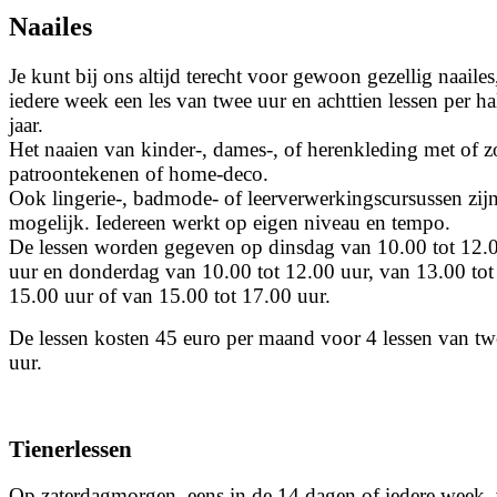
Naailes
Je kunt bij ons altijd terecht voor gewoon gezellig naailes
iedere week een les van twee uur en achttien lessen per ha
jaar.
Het naaien van kinder-, dames-, of herenkleding met of 
patroontekenen of home-deco.
Ook lingerie-, badmode- of leerverwerkingscursussen zij
mogelijk. Iedereen werkt op eigen niveau en tempo.
De lessen worden gegeven op dinsdag van 10.00 tot 12.
uur en donderdag van 10.00 tot 12.00 uur, van 13.00 tot
15.00 uur of van 15.00 tot 17.00 uur.
De lessen kosten 45 euro per maand voor 4 lessen van tw
uur.
Tienerlessen
Op zaterdagmorgen, eens in de 14 dagen of iedere week,