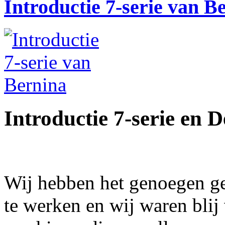
Introductie 7-serie van B
Introductie 7-serie en
Wij hebben het genoegen ge
te werken en wij waren blij v