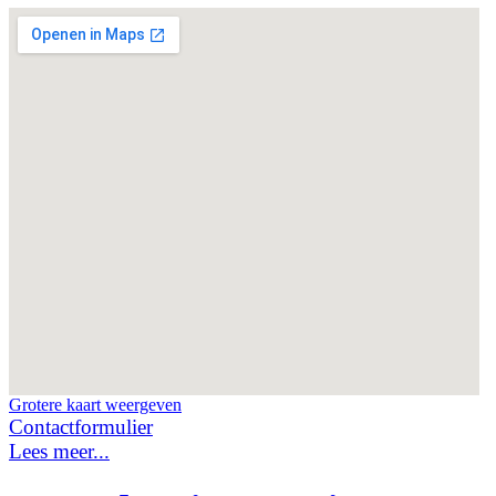
Grotere kaart weergeven
Contactformulier
Lees meer...