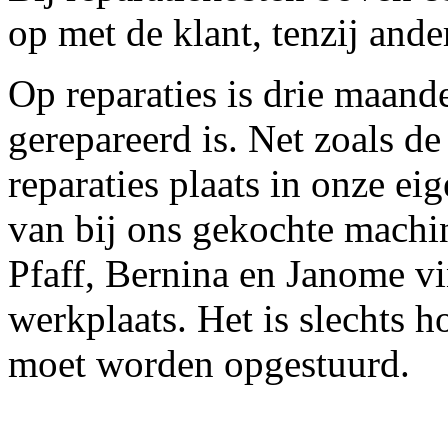
op met de klant, tenzij ande
Op reparaties is drie maande
gerepareerd is. Net zoals d
reparaties plaats in onze ei
van bij ons gekochte mach
Pfaff, Bernina en Janome vi
werkplaats. Het is slechts 
moet worden opgestuurd.