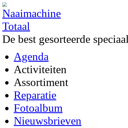
De best gesorteerde speciaa
Agenda
Activiteiten
Assortiment
Reparatie
Fotoalbum
Nieuwsbrieven