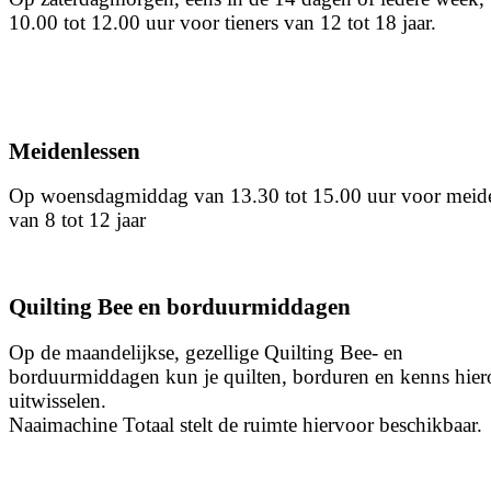
10.00 tot 12.00 uur voor tieners van 12 tot 18 jaar.
Meidenlessen
Op woensdagmiddag van 13.30 tot 15.00 uur voor meid
van 8 tot 12 jaar
Quilting Bee en borduurmiddagen
Op de maandelijkse, gezellige Quilting Bee- en
borduurmiddagen kun je quilten, borduren en kenns hier
uitwisselen.
Naaimachine Totaal stelt de ruimte hiervoor beschikbaar.