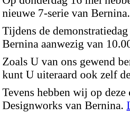
nieuwe 7-serie van Bernina.
Tijdens de demonstratiedag 
Bernina aanwezig van 10.00
Zoals U van ons gewend bent
kunt U uiteraard ook zelf d
Tevens hebben wij op deze 
Designworks van Bernina.