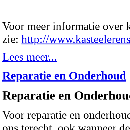
Voor meer informatie over k
zie:
http://www.kasteelerens
Lees meer...
Reparatie en Onderhoud
Reparatie en Onderhou
Voor reparatie en onderhoud
ons terecht, ook wanneer de