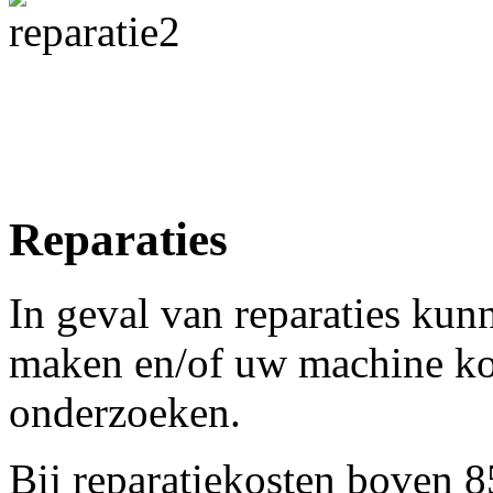
Reparaties
In geval van reparaties kun
maken en/of uw machine kos
onderzoeken.
Bij reparatiekosten boven 8