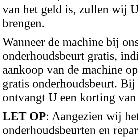
van het geld is, zullen wij
brengen.
Wanneer de machine bij ons 
onderhoudsbeurt gratis, in
aankoop van de machine opb
gratis onderhoudsbeurt. Bij 
ontvangt U een korting va
LET OP
: Aangezien wij he
onderhoudsbeurten en repara