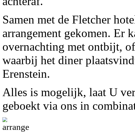
achteraf.
Samen met de Fletcher hotel
arrangement gekomen. Er k
overnachting met ontbijt, of
waarbij het diner plaatsvind
Erenstein.
Alles is mogelijk, laat U v
geboekt via ons in combina