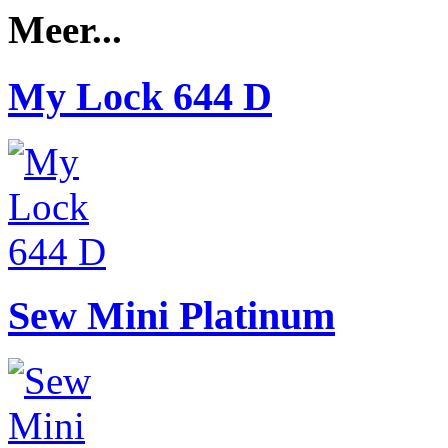
Meer...
My Lock 644 D
Sew Mini Platinum