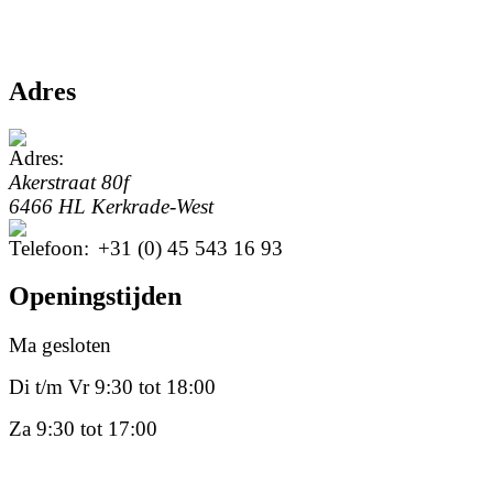
Adres
Akerstraat 80f
6466 HL Kerkrade-West
+31 (0) 45 543 16 93
Openingstijden
Ma gesloten
Di t/m Vr 9:30 tot 18:00
Za 9:30 tot 17:00