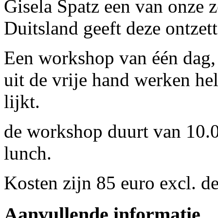
Gisela Spatz een van onze z
Duitsland geeft deze ontze
Een workshop van één dag, w
uit de vrije hand werken hel
lijkt.
de workshop duurt van 10.0
lunch.
Kosten zijn 85 euro excl. d
Aanvullende informatie