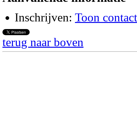
Inschrijven:
Toon contact
terug naar boven