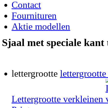
Contact
Fournituren
Aktie modellen
Sjaal met speciale kant
lettergrootte
lettergrootte
Lettergrootte verkleinen