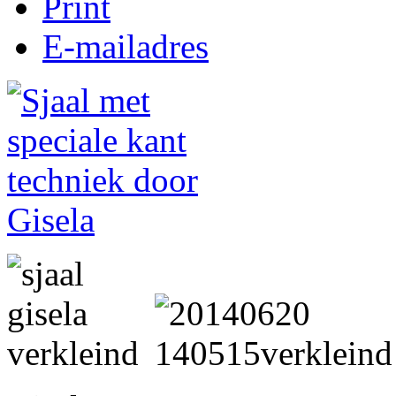
Print
E-mailadres