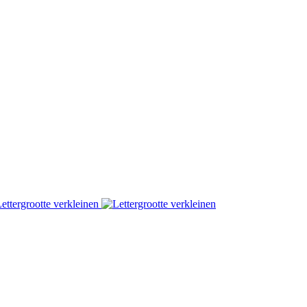
ettergrootte verkleinen