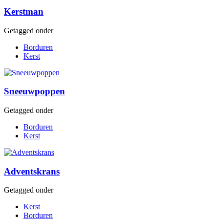
Kerstman
Getagged onder
Borduren
Kerst
Sneeuwpoppen
Getagged onder
Borduren
Kerst
Adventskrans
Getagged onder
Kerst
Borduren