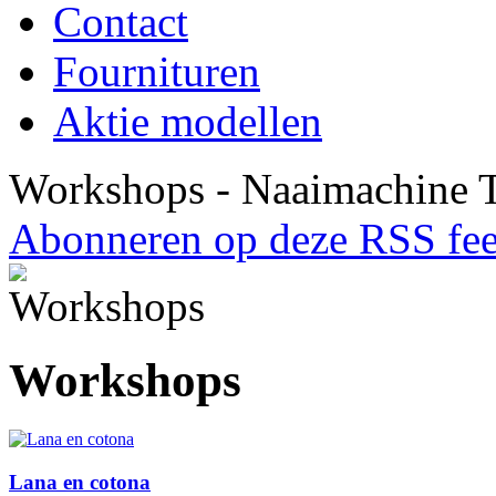
Contact
Fournituren
Aktie modellen
Workshops - Naaimachine T
Abonneren op deze RSS fe
Workshops
Lana en cotona