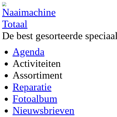
De best gesorteerde speciaa
Agenda
Activiteiten
Assortiment
Reparatie
Fotoalbum
Nieuwsbrieven