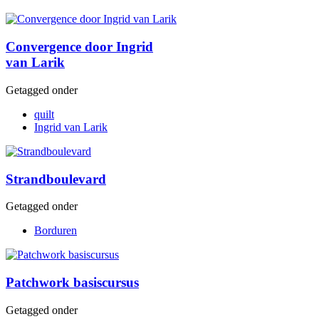
Convergence door Ingrid
van Larik
Getagged onder
quilt
Ingrid van Larik
Strandboulevard
Getagged onder
Borduren
Patchwork basiscursus
Getagged onder