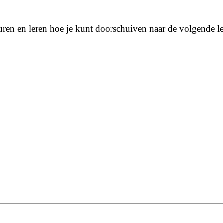
uren en leren hoe je kunt doorschuiven naar de volgende le