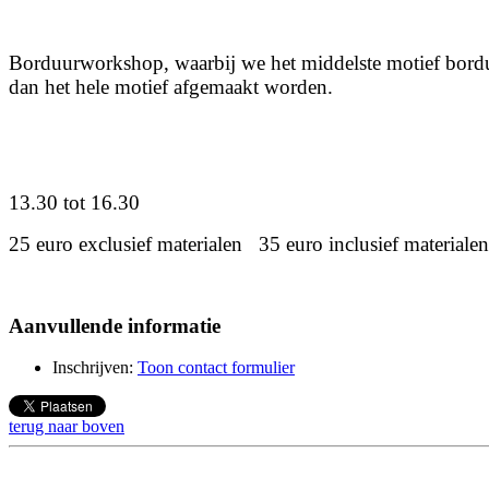
Borduurwo
rkshop, waarbij we
het middelste motief bord
dan het hele motief afgemaakt worden.
13.30 tot 16.30
25 euro exclusief materialen 35 euro inclusief materialen
Aanvullende informatie
Inschrijven:
Toon contact formulier
terug naar boven