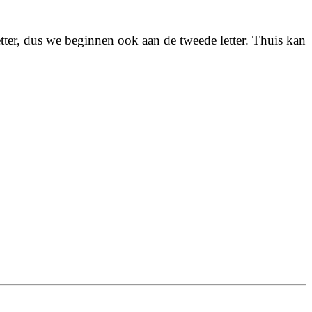
tter, dus we beginnen ook aan de tweede letter. Thuis kan