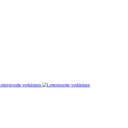
ettergrootte verkleinen