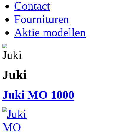
Contact
Fournituren
Aktie modellen
Juki
Juki MO 1000