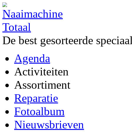
De best gesorteerde speciaa
Agenda
Activiteiten
Assortiment
Reparatie
Fotoalbum
Nieuwsbrieven