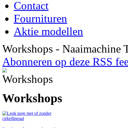
Contact
Fournituren
Aktie modellen
Workshops - Naaimachine T
Abonneren op deze RSS fe
Workshops