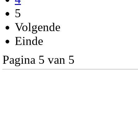
5
Volgende
Einde
Pagina 5 van 5