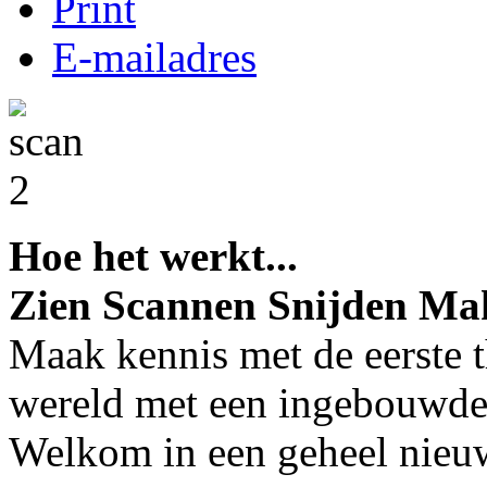
Print
E-mailadres
Hoe het werkt...
Zien Scannen Snijden Ma
Maak kennis met de eerste 
wereld met een ingebouwde
Welkom in een geheel nieuw