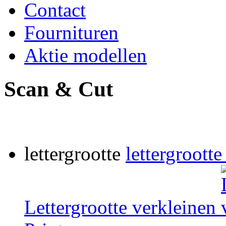
Contact
Fournituren
Aktie modellen
Scan & Cut
lettergrootte
lettergrootte
Lettergrootte verkleinen