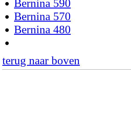
Bernina 590
Bernina 570
Bernina 480
terug naar boven