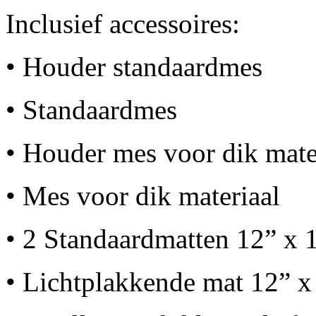
Inclusief accessoires:
• Houder standaardmes
• Standaardmes
• Houder mes voor dik mate
• Mes voor dik materiaal
• 2 Standaardmatten 12” x
• Lichtplakkende mat 12” 