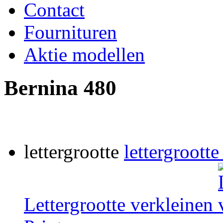
Contact
Fournituren
Aktie modellen
Bernina 480
lettergrootte
lettergrootte
Lettergrootte verkleinen