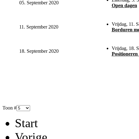
05. September 2020
Open dagen
Vrijdag, 11. 
11. September 2020
Borduren met
Vrijdag, 18. 
18. September 2020
Positioneren
Toon #
Start
Vorige