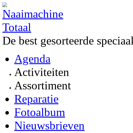
De best gesorteerde speciaa
Agenda
Activiteiten
Assortiment
Reparatie
Fotoalbum
Nieuwsbrieven