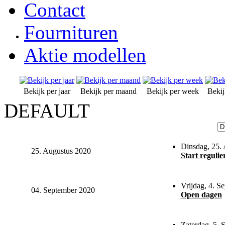
Contact
Fournituren
Aktie modellen
Bekijk per jaar
Bekijk per maand
Bekijk per week
Beki
DEFAULT
Dinsdag, 25. 
25. Augustus 2020
Start regulie
Vrijdag, 4. S
04. September 2020
Open dagen
Zaterdag, 5. 